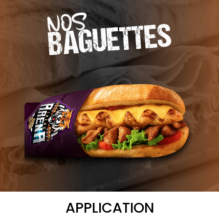
NOS
BAGUETTES
APPLICATION