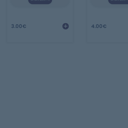
3.00
€
4.00
€